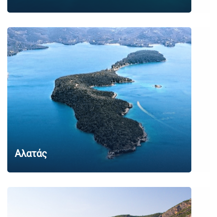
Αλατάς