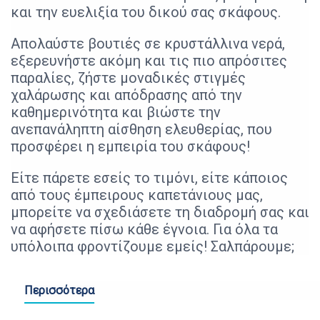
και την ευελιξία του δικού σας σκάφους.
Απολαύστε βουτιές σε κρυστάλλινα νερά,
εξερευνήστε ακόμη και τις πιο απρόσιτες
παραλίες, ζήστε μοναδικές στιγμές
χαλάρωσης και απόδρασης από την
καθημερινότητα και βιώστε την
ανεπανάληπτη αίσθηση ελευθερίας, που
προσφέρει η εμπειρία του σκάφους!
Είτε πάρετε εσείς το τιμόνι, είτε κάποιος
από τους έμπειρους καπετάνιους μας,
μπορείτε να σχεδιάσετε τη διαδρομή σας και
να αφήσετε πίσω κάθε έγνοια. Για όλα τα
υπόλοιπα φροντίζουμε εμείς! Σαλπάρουμε;
Περισσότερα