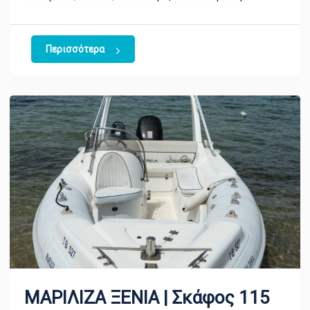
Περισσότερα
ΜΑΡΙΛΙΖΑ ΞΕΝΙΑ | Σκάφος 115