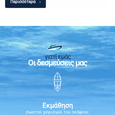
Περισσότερα
γιατί εμάς
Οι δεσμεύσεις μας
Εκμάθηση
σωστού χειρισμού του σκάφους