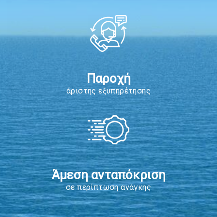
Παροχή
άριστης εξυπηρέτησης
Άμεση ανταπόκριση
σε περίπτωση ανάγκης