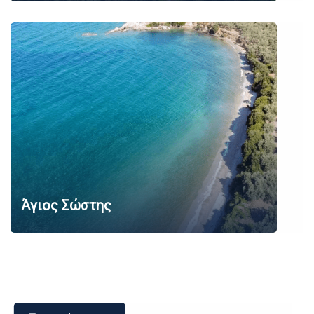
Άγιος Σώστης