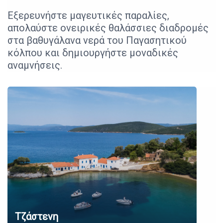
Εξερευνήστε μαγευτικές παραλίες,
απολαύστε ονειρικές θαλάσσιες διαδρομές
στα βαθυγάλανα νερά του Παγασητικού
κόλπου και δημιουργήστε μοναδικές
αναμνήσεις.
Τζάστενη