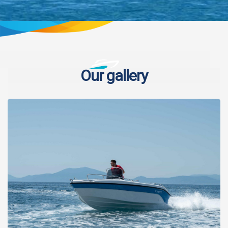
Our gallery