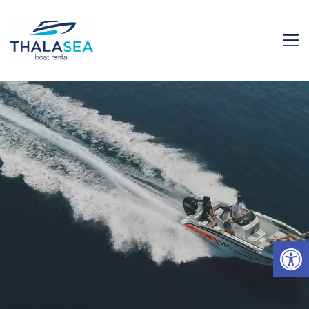
Ανοίξτε τη γραμμή εργαλείων