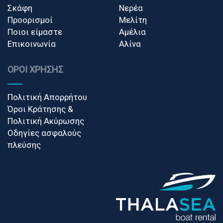
Σκάφη
Νερέα
Προορισμοί
Μελίτη
Ποιοι είμαστε
Aμέλια
Επικοινωνία
Αλίνα
ΌΡΟΙ ΧΡΉΣΗΣ
Πολιτική Απορρήτου
Όροι Κράτησης &
Πολιτική Ακύρωσης
Οδηγίες ασφαλούς
πλεύσης